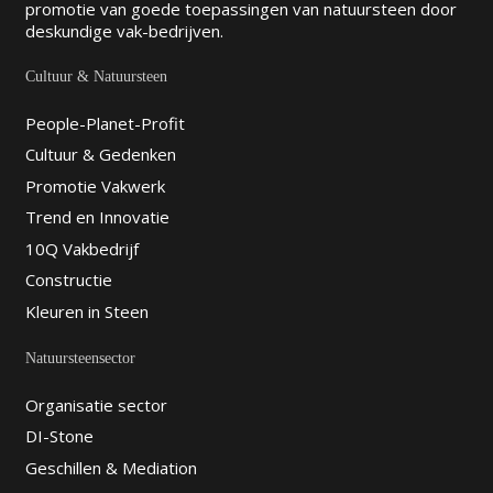
promotie van goede toepassingen van natuursteen door
deskundige vak-bedrijven.
Cultuur & Natuursteen
People-Planet-Profit
Cultuur & Gedenken
Promotie Vakwerk
Trend en Innovatie
10Q Vakbedrijf
Constructie
Kleuren in Steen
Natuursteensector
Organisatie sector
DI-Stone
Geschillen & Mediation