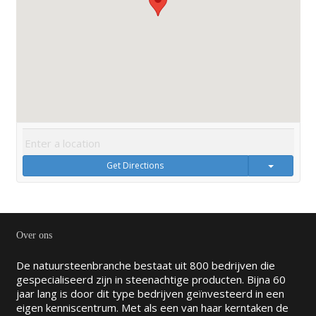
Get Directions
Over ons
De natuursteenbranche bestaat uit 800 bedrijven die
gespecialiseerd zijn in steenachtige producten. Bijna 60
jaar lang is door dit type bedrijven geïnvesteerd in een
eigen kenniscentrum. Met als een van haar kerntaken de