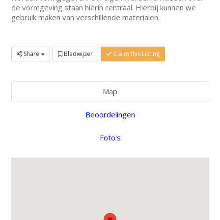
de vormgeving staan hierin centraal. Hierbij kunnen we
gebruik maken van verschillende materialen.
Share
Bladwijzer
Claim this Listing
Map
Beoordelingen
Foto's