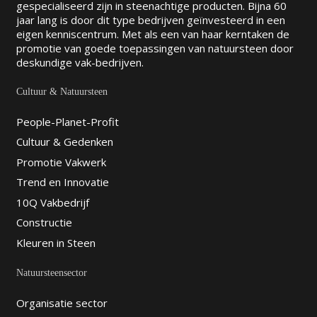
gespecialiseerd zijn in steenachtige producten. Bijna 60
jaar lang is door dit type bedrijven geïnvesteerd in een
eigen kenniscentrum. Met als een van haar kerntaken de
promotie van goede toepassingen van natuursteen door
deskundige vak-bedrijven.
Cultuur & Natuursteen
People-Planet-Profit
Cultuur & Gedenken
Promotie Vakwerk
Trend en Innovatie
10Q Vakbedrijf
Constructie
Kleuren in Steen
Natuursteensector
Organisatie sector