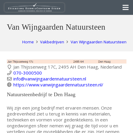
Van Wijngaarden Natuursteen
Home
Vakbedrijven
Van Wijngaarden Natuursteen
Jan Thijssenweg 17C, 2495 AH Den Haag, Nederland
070-3000500
info@vanwijngaardennatuursteen.nl
https://www.vanwijngaardennatuursteen.nl/
Natuursteenbedrijf te Den Haag
Wij zijn een jong bedrijf met ervaren mensen. Onze
gedrevenheid ziet u terug in kennis van materialen,
technieken en vormen voor gedenktekens. In een
ongedwongen sfeer nemen wij graag de tijd voor u en
vertellen over de mogelijkheden die er zijn. Het nemen