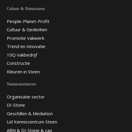
Cultuur & Natuursteen
People-Planet-Profit
Cultuur & Gedenken
Promotie Vakwerk
Trend en Innovatie
10Q Vakbedrijf
Constructie
Kleuren in Steen
Natuursteensector
Organisatie sector
DI-Stone
Geschillen & Mediation
Lid Kenniscentrum Steen
ABN & DI-Stone & cao