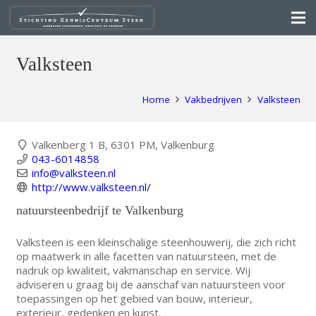
Valksteen
Home
Vakbedrijven
Valksteen
Valkenberg 1 B, 6301 PM, Valkenburg
043-6014858
info@valksteen.nl
http://www.valksteen.nl/
natuursteenbedrijf te Valkenburg
Valksteen is een kleinschalige steenhouwerij, die zich richt
op maatwerk in alle facetten van natuursteen, met de
nadruk op kwaliteit, vakmanschap en service. Wij
adviseren u graag bij de aanschaf van natuursteen voor
toepassingen op het gebied van bouw, interieur,
exterieur, gedenken en kunst.