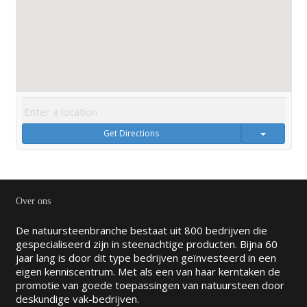
Get Directions
Over ons
De natuursteenbranche bestaat uit 800 bedrijven die
gespecialiseerd zijn in steenachtige producten. Bijna 60
jaar lang is door dit type bedrijven geïnvesteerd in een
eigen kenniscentrum. Met als een van haar kerntaken de
promotie van goede toepassingen van natuursteen door
deskundige vak-bedrijven.