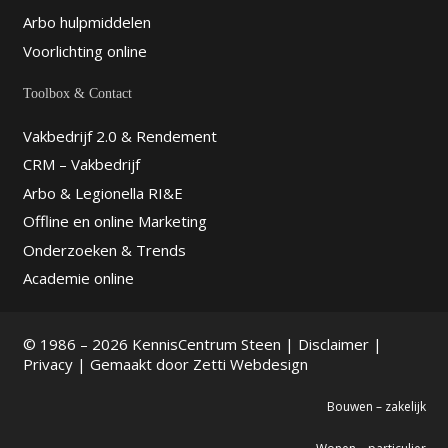
Arbo hulpmiddelen
Voorlichting online
Toolbox & Contact
Vakbedrijf 2.0 & Rendement
CRM – Vakbedrijf
Arbo & Legionella RI&E
Offline en online Marketing
Onderzoeken & Trends
Academie online
© 1986 – 2026 KennisCentrum Steen |
Disclaimer
|
Privacy
| Gemaakt door
Zetti Webdesign
Bouwen – zakelijk