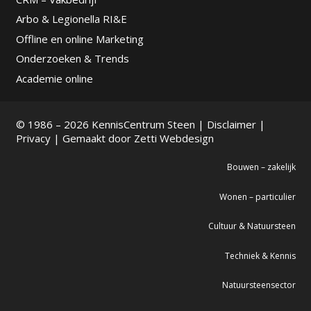
Arbo & Legionella RI&E
Offline en online Marketing
Onderzoeken & Trends
Academie online
© 1986 – 2026 KennisCentrum Steen |
Disclaimer
|
Privacy
| Gemaakt door
Zetti Webdesign
Bouwen – zakelijk
Wonen – particulier
Cultuur & Natuursteen
Techniek & Kennis
Natuursteensector