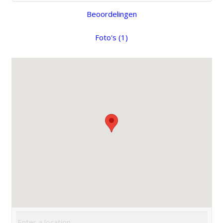
Beoordelingen
Foto's (1)