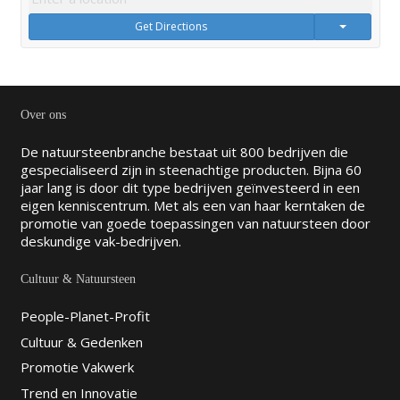
Get Directions
Over ons
De natuursteenbranche bestaat uit 800 bedrijven die
gespecialiseerd zijn in steenachtige producten. Bijna 60
jaar lang is door dit type bedrijven geïnvesteerd in een
eigen kenniscentrum. Met als een van haar kerntaken de
promotie van goede toepassingen van natuursteen door
deskundige vak-bedrijven.
Cultuur & Natuursteen
People-Planet-Profit
Cultuur & Gedenken
Promotie Vakwerk
Trend en Innovatie