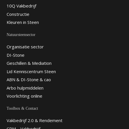
10Q Vakbedrijf
Constructie
Kleuren in Steen
Natuursteensector
Organisatie sector
DI-Stone
Geschillen & Mediation
Lid Kenniscentrum Steen
ABN & DI-Stone & cao
Arbo hulpmiddelen
Voorlichting online
Toolbox & Contact
Vakbedrijf 2.0 & Rendement
CRM – Vakbedrijf