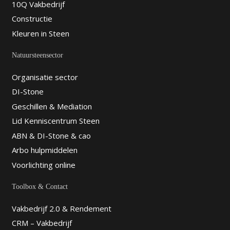
10Q Vakbedrijf
Constructie
Kleuren in Steen
Natuursteensector
Organisatie sector
DI-Stone
Geschillen & Mediation
Lid Kenniscentrum Steen
ABN & DI-Stone & cao
Arbo hulpmiddelen
Voorlichting online
Toolbox & Contact
Vakbedrijf 2.0 & Rendement
CRM – Vakbedrijf