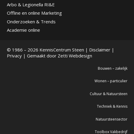
Arbo & Legionella RI&E
Offline en online Marketing
Onderzoeken & Trends
Academie online
© 1986 – 2026 KennisCentrum Steen |
Disclaimer
|
Privacy
| Gemaakt door
Zetti Webdesign
Bouwen – zakelijk
Wonen – particulier
Cultuur & Natuursteen
Techniek & Kennis
Natuursteensector
Toolbox Vakbedrijf