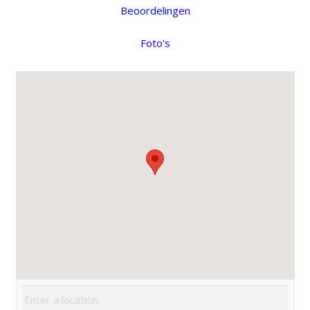
Beoordelingen
Foto's