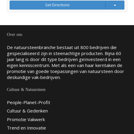
Get Directions
Over ons
De natuursteenbranche bestaat uit 800 bedrijven die
gespecialiseerd zijn in steenachtige producten. Bijna 60
jaar lang is door dit type bedrijven geïnvesteerd in een
eigen kenniscentrum. Met als een van haar kerntaken de
promotie van goede toepassingen van natuursteen door
deskundige vak-bedrijven.
Cultuur & Natuursteen
People-Planet-Profit
Cultuur & Gedenken
Promotie Vakwerk
Trend en Innovatie