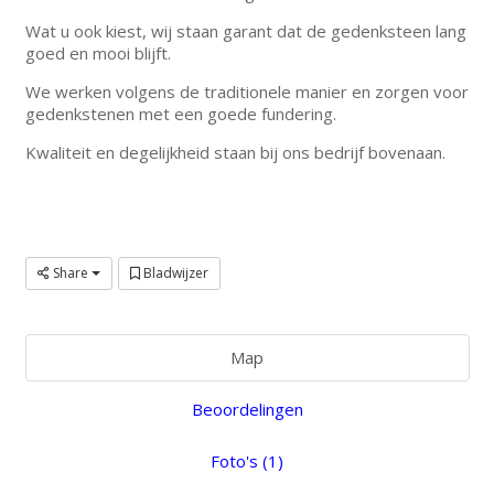
Wat u ook kiest, wij staan garant dat de gedenksteen lang
goed en mooi blijft.
We werken volgens de traditionele manier en zorgen voor
gedenkstenen met een goede fundering.
Kwaliteit en degelijkheid staan bij ons bedrijf bovenaan.
Share
Bladwijzer
Map
Beoordelingen
Foto's (1)