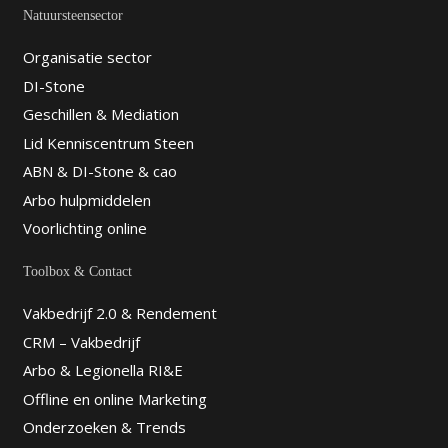
Natuursteensector
Organisatie sector
DI-Stone
Geschillen & Mediation
Lid Kenniscentrum Steen
ABN & DI-Stone & cao
Arbo hulpmiddelen
Voorlichting online
Toolbox & Contact
Vakbedrijf 2.0 & Rendement
CRM – Vakbedrijf
Arbo & Legionella RI&E
Offline en online Marketing
Onderzoeken & Trends