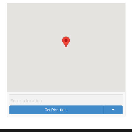
Get Directions