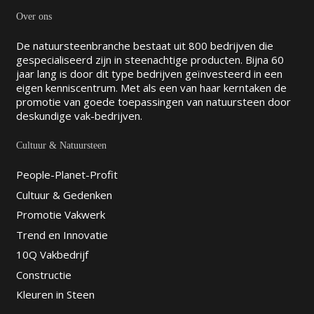
Over ons
De natuursteenbranche bestaat uit 800 bedrijven die
gespecialiseerd zijn in steenachtige producten. Bijna 60
jaar lang is door dit type bedrijven geïnvesteerd in een
eigen kenniscentrum. Met als een van haar kerntaken de
promotie van goede toepassingen van natuursteen door
deskundige vak-bedrijven.
Cultuur & Natuursteen
People-Planet-Profit
Cultuur & Gedenken
Promotie Vakwerk
Trend en Innovatie
10Q Vakbedrijf
Constructie
Kleuren in Steen