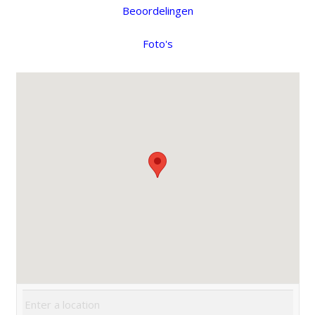
Beoordelingen
Foto's