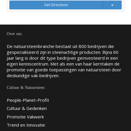
Get Directions
Over ons
De natuursteenbranche bestaat uit 800 bedrijven die
gespecialiseerd zijn in steenachtige producten. Bijna 60
jaar lang is door dit type bedrijven geïnvesteerd in een
eigen kenniscentrum. Met als een van haar kerntaken de
promotie van goede toepassingen van natuursteen door
deskundige vak-bedrijven.
Cultuur & Natuursteen
People-Planet-Profit
Cultuur & Gedenken
Promotie Vakwerk
Trend en Innovatie