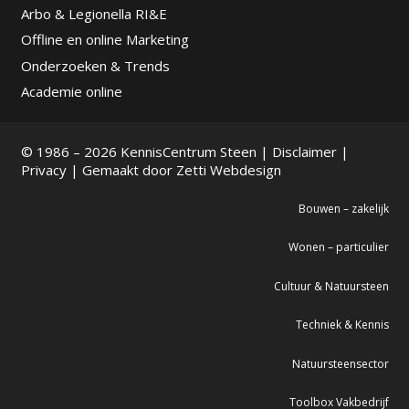
Arbo & Legionella RI&E
Offline en online Marketing
Onderzoeken & Trends
Academie online
© 1986 – 2026 KennisCentrum Steen |
Disclaimer
|
Privacy
| Gemaakt door
Zetti Webdesign
Bouwen – zakelijk
Wonen – particulier
Cultuur & Natuursteen
Techniek & Kennis
Natuursteensector
Toolbox Vakbedrijf