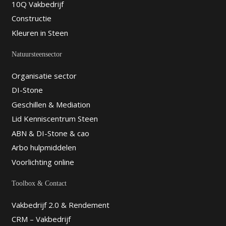
10Q Vakbedrijf
Constructie
Kleuren in Steen
Natuursteensector
Organisatie sector
DI-Stone
Geschillen & Mediation
Lid Kenniscentrum Steen
ABN & DI-Stone & cao
Arbo hulpmiddelen
Voorlichting online
Toolbox & Contact
Vakbedrijf 2.0 & Rendement
CRM – Vakbedrijf