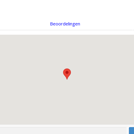
Beoordelingen