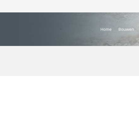
Home
Bouwen