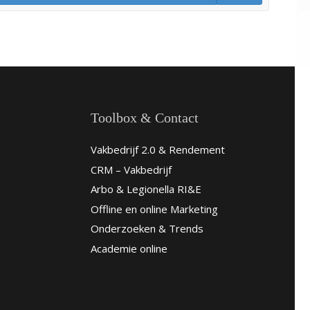
Toolbox & Contact
Vakbedrijf 2.0 & Rendement
CRM – Vakbedrijf
Arbo & Legionella RI&E
Offline en online Marketing
Onderzoeken & Trends
Academie online