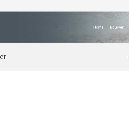
Home
Bouwen
er