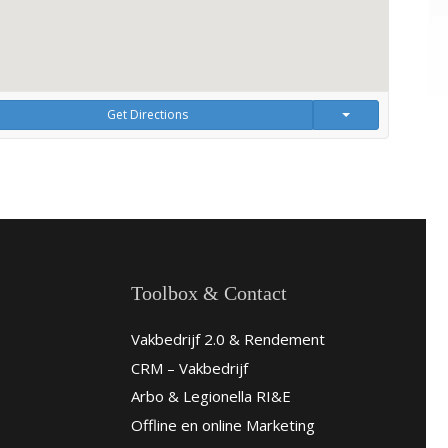
Get Directions
Toolbox & Contact
Vakbedrijf 2.0 & Rendement
CRM – Vakbedrijf
Arbo & Legionella RI&E
Offline en online Marketing