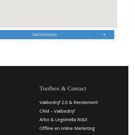
Get Directions
Toolbox & Contact
Vakbedrijf 2.0 & Rendement
CRM – Vakbedrijf
Arbo & Legionella RI&E
Offline en online Marketing