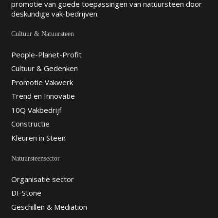
promotie van goede toepassingen van natuursteen door
deskundige vak-bedrijven.
Cultuur & Natuursteen
People-Planet-Profit
Cultuur & Gedenken
Promotie Vakwerk
Trend en Innovatie
10Q Vakbedrijf
Constructie
Kleuren in Steen
Natuursteensector
Organisatie sector
DI-Stone
Geschillen & Mediation