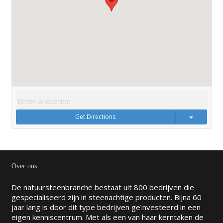
Get Directions
Over ons
De natuursteenbranche bestaat uit 800 bedrijven die
gespecialiseerd zijn in steenachtige producten. Bijna 60
jaar lang is door dit type bedrijven geïnvesteerd in een
eigen kenniscentrum. Met als een van haar kerntaken de