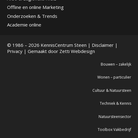
Offline en online Marketing
Onderzoeken & Trends
Academie online
© 1986 – 2026 KennisCentrum Steen |
Disclaimer
|
Privacy
| Gemaakt door
Zetti Webdesign
Bouwen – zakelijk
Wonen – particulier
Cultuur & Natuursteen
Techniek & Kennis
Natuursteensector
Toolbox Vakbedrijf