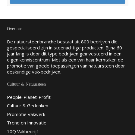
Over ons
De natuursteenbranche bestaat uit 800 bedrijven die
gespecialiseerd zijn in steenachtige producten. Bijna 60
jaar lang is door dit type bedrijven geïnvesteerd in een
eigen kenniscentrum. Met als een van haar kerntaken de
promotie van goede toepassingen van natuursteen door
deskundige vak-bedrijven.
Cultuur & Natuursteen
People-Planet-Profit
Cultuur & Gedenken
Promotie Vakwerk
Trend en Innovatie
10Q Vakbedrijf