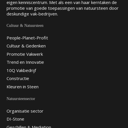
eigen kenniscentrum. Met als een van haar kerntaken de
promotie van goede toepassingen van natuursteen door
deskundige vak-bedrijven.
Cultuur & Natuursteen
People-Planet-Profit
Cultuur & Gedenken
Promotie Vakwerk
Trend en Innovatie
10Q Vakbedrijf
Constructie
Kleuren in Steen
Natuursteensector
Organisatie sector
DI-Stone
Geschillen & Mediation