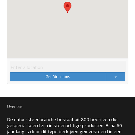
Get Directions
Over ons
De natuursteenbranche bestaat uit 800 bedrijven die
gespecialiseerd zijn in steenachtige producten. Bijna 60
jaar lang is door dit type bedrijven geïnvesteerd in een