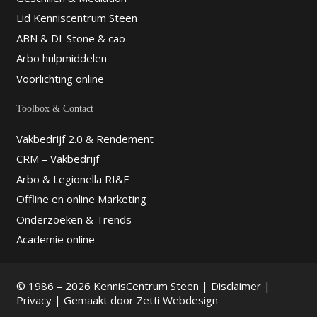
Lid Kenniscentrum Steen
ABN & DI-Stone & cao
Arbo hulpmiddelen
Voorlichting online
Toolbox & Contact
Vakbedrijf 2.0 & Rendement
CRM – Vakbedrijf
Arbo & Legionella RI&E
Offline en online Marketing
Onderzoeken & Trends
Academie online
© 1986 – 2026 KennisCentrum Steen |
Disclaimer
|
Privacy
| Gemaakt door
Zetti Webdesign