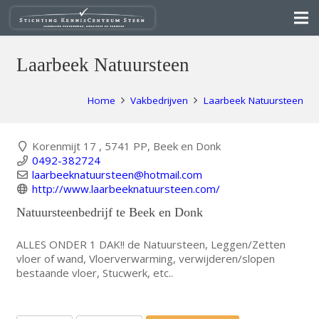
Laarbeek Natuursteen
Home
Vakbedrijven
Laarbeek Natuursteen
Korenmijt 17 , 5741 PP, Beek en Donk
0492-382724
laarbeeknatuursteen@hotmail.com
http://www.laarbeeknatuursteen.com/
Natuursteenbedrijf te Beek en Donk
ALLES ONDER 1 DAK!! de Natuursteen, Leggen/Zetten
vloer of wand, Vloerverwarming, verwijderen/slopen
bestaande vloer, Stucwerk, etc..