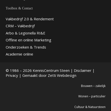
Toolbox & Contact
Vakbedrijf 2.0 & Rendement
CRM – Vakbedrijf
Arbo & Legionella RI&E
Offline en online Marketing
Onderzoeken & Trends
Academie online
© 1986 – 2026 KennisCentrum Steen |
Disclaimer
|
Privacy
| Gemaakt door
Zetti Webdesign
Bouwen – zakelijk
Wonen – particulier
Cultuur & Natuursteen