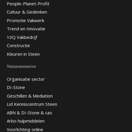
People-Planet-Profit
Cultuur & Gedenken
Promotie Vakwerk
Trend en Innovatie
10Q Vakbedrijf
Constructie
Kleuren in Steen
Natuursteensector
Organisatie sector
DI-Stone
Geschillen & Mediation
Lid Kenniscentrum Steen
ABN & DI-Stone & cao
Arbo hulpmiddelen
Voorlichting online