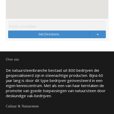
Get Directions
Over ons
De natuursteenbranche bestaat uit 800 bedrijven die
gespecialiseerd zijn in steenachtige producten. Bijna 60
jaar lang is door dit type bedrijven geïnvesteerd in een
eigen kenniscentrum. Met als een van haar kerntaken de
promotie van goede toepassingen van natuursteen door
deskundige vak-bedrijven.
Cultuur & Natuursteen