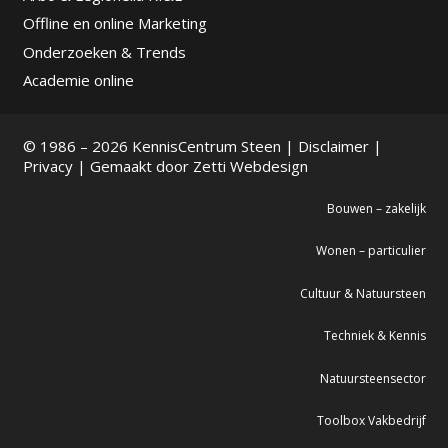
Offline en online Marketing
Onderzoeken & Trends
Academie online
© 1986 – 2026 KennisCentrum Steen |
Disclaimer
|
Privacy
| Gemaakt door
Zetti Webdesign
Bouwen – zakelijk
Wonen – particulier
Cultuur & Natuursteen
Techniek & Kennis
Natuursteensector
Toolbox Vakbedrijf