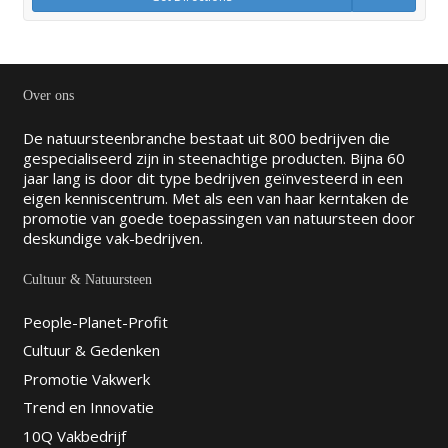
Over ons
De natuursteenbranche bestaat uit 800 bedrijven die
gespecialiseerd zijn in steenachtige producten. Bijna 60
jaar lang is door dit type bedrijven geïnvesteerd in een
eigen kenniscentrum. Met als een van haar kerntaken de
promotie van goede toepassingen van natuursteen door
deskundige vak-bedrijven.
Cultuur & Natuursteen
People-Planet-Profit
Cultuur & Gedenken
Promotie Vakwerk
Trend en Innovatie
10Q Vakbedrijf