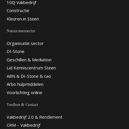
10Q Vakbedrijf
Constructie
Kleuren in Steen
Natuursteensector
Organisatie sector
DI-Stone
Geschillen & Mediation
Lid Kenniscentrum Steen
ABN & DI-Stone & cao
Arbo hulpmiddelen
Voorlichting online
Toolbox & Contact
Vakbedrijf 2.0 & Rendement
CRM – Vakbedrijf