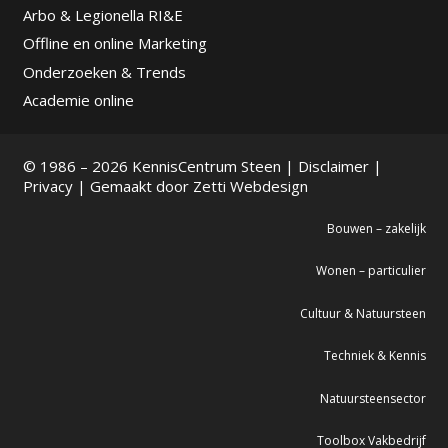
Arbo & Legionella RI&E
Offline en online Marketing
Onderzoeken & Trends
Academie online
© 1986 – 2026 KennisCentrum Steen |
Disclaimer
|
Privacy
| Gemaakt door
Zetti Webdesign
Bouwen – zakelijk
Wonen – particulier
Cultuur & Natuursteen
Techniek & Kennis
Natuursteensector
Toolbox Vakbedrijf