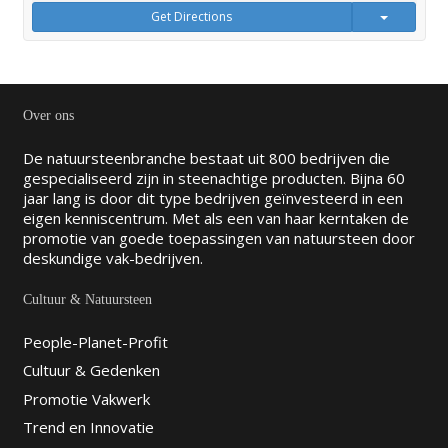
Get Directions
Over ons
De natuursteenbranche bestaat uit 800 bedrijven die
gespecialiseerd zijn in steenachtige producten. Bijna 60
jaar lang is door dit type bedrijven geïnvesteerd in een
eigen kenniscentrum. Met als een van haar kerntaken de
promotie van goede toepassingen van natuursteen door
deskundige vak-bedrijven.
Cultuur & Natuursteen
People-Planet-Profit
Cultuur & Gedenken
Promotie Vakwerk
Trend en Innovatie