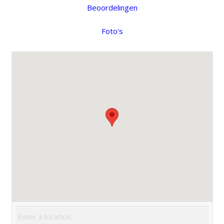
Beoordelingen
Foto's