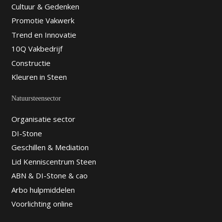
Cultuur & Gedenken
Promotie Vakwerk
Trend en Innovatie
10Q Vakbedrijf
Constructie
Kleuren in Steen
Natuursteensector
Organisatie sector
DI-Stone
Geschillen & Mediation
Lid Kenniscentrum Steen
ABN & DI-Stone & cao
Arbo hulpmiddelen
Voorlichting online