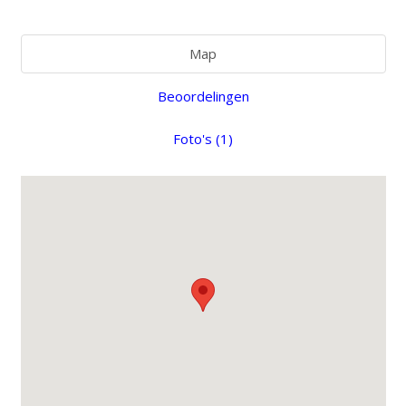
Map
Beoordelingen
Foto's (1)