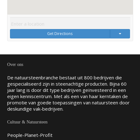
Get Directions
Over ons
De natuursteenbranche bestaat uit 800 bedrijven die
gespecialiseerd zijn in steenachtige producten. Bijna 60
jaar lang is door dit type bedrijven geïnvesteerd in een
eigen kenniscentrum. Met als een van haar kerntaken de
promotie van goede toepassingen van natuursteen door
deskundige vak-bedrijven.
Cultuur & Natuursteen
People-Planet-Profit