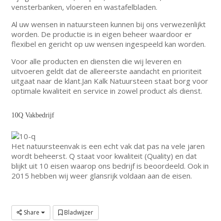
vensterbanken, vloeren en wastafelbladen.
Al uw wensen in natuursteen kunnen bij ons verwezenlijkt
worden. De productie is in eigen beheer waardoor er
flexibel en gericht op uw wensen ingespeeld kan worden.
Voor alle producten en diensten die wij leveren en
uitvoeren geldt dat de allereerste aandacht en prioriteit
uitgaat naar de klant.Jan Kalk Natuursteen staat borg voor
optimale kwaliteit en service in zowel product als dienst.
10Q Vakbedrijf
Het natuursteenvak is een echt vak dat pas na vele jaren
wordt beheerst. Q staat voor kwaliteit (Quality) en dat
blijkt uit 10 eisen waarop ons bedrijf is beoordeeld. Ook in
2015 hebben wij weer glansrijk voldaan aan de eisen.
Share
Bladwijzer