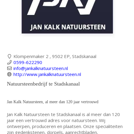
Klompenmaker 2 , 9502 EP, Stadskanaal
0599-622290
info@jankalknatuursteen.nl
http://www.jankalknatuursteen.nl
Natuursteenbedrijf te Stadskanaal
Jan Kalk Natuursteen, al meer dan 120 jaar vertrouwd
Jan Kalk Natuursteen te Stadskanaal is al meer dan 120
jaar een vertrouwd adres voor natuursteen. Wij
ontwerpen, produceren en plaatsen. Onze specialiteiten
zijn gedenkstenen, dorpels, aanrechtbladen,