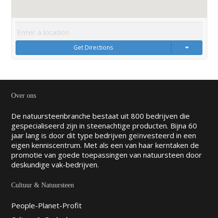
Get Directions
Over ons
De natuursteenbranche bestaat uit 800 bedrijven die
gespecialiseerd zijn in steenachtige producten. Bijna 60
jaar lang is door dit type bedrijven geïnvesteerd in een
eigen kenniscentrum. Met als een van haar kerntaken de
promotie van goede toepassingen van natuursteen door
deskundige vak-bedrijven.
Cultuur & Natuursteen
People-Planet-Profit