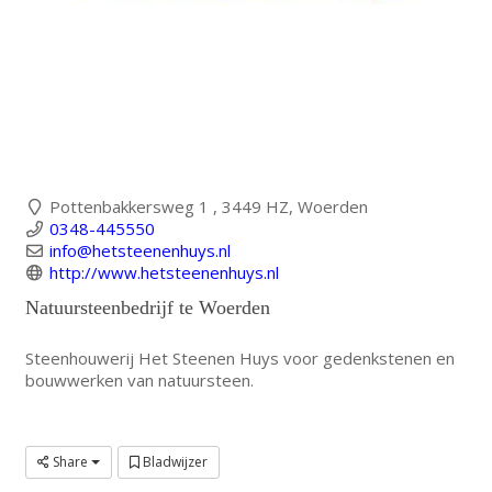
Pottenbakkersweg 1 , 3449 HZ, Woerden
0348-445550
info@hetsteenenhuys.nl
http://www.hetsteenenhuys.nl
Natuursteenbedrijf te Woerden
Steenhouwerij Het Steenen Huys voor gedenkstenen en
bouwwerken van natuursteen.
Share
Bladwijzer