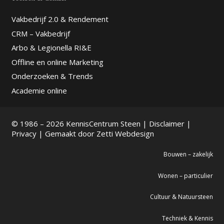
Vakbedrijf 2.0 & Rendement
CRM – Vakbedrijf
Arbo & Legionella RI&E
Offline en online Marketing
Onderzoeken & Trends
Academie online
© 1986 – 2026 KennisCentrum Steen |
Disclaimer
|
Privacy
| Gemaakt door
Zetti Webdesign
Bouwen – zakelijk
Wonen – particulier
Cultuur & Natuursteen
Techniek & Kennis