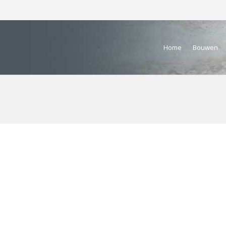
Home
Bouwen