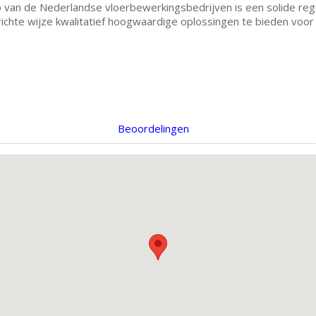
van de Nederlandse vloerbewerkingsbedrijven is een solide region
richte wijze kwalitatief hoogwaardige oplossingen te bieden voor
Beoordelingen