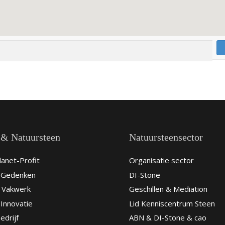
 & Natuursteen
Natuursteensector
anet-Profit
Organisatie sector
& Gedenken
DI-Stone
 Vakwerk
Geschillen & Mediation
Innovatie
Lid Kenniscentrum Steen
edrijf
ABN & DI-Stone & cao