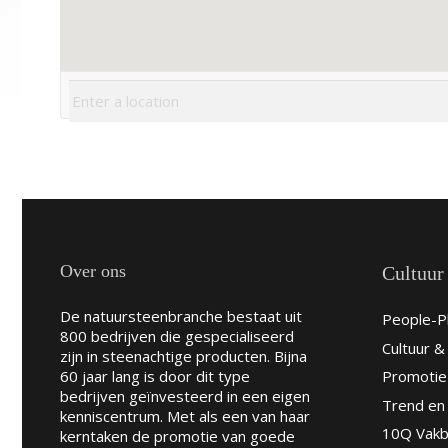
Over ons
Cultuur
De natuursteenbranche bestaat uit
People-Pl
800 bedrijven die gespecialiseerd
Cultuur 
zijn in steenachtige producten. Bijna
60 jaar lang is door dit type
Promotie
bedrijven geïnvesteerd in een eigen
Trend en 
kenniscentrum. Met als een van haar
10Q Vakb
kerntaken de promotie van goede