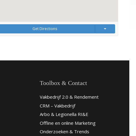
Get Directions
Toolbox & Contact
Vakbedrijf 2.0 & Rendement
CRM – Vakbedrijf
Arbo & Legionella RI&E
Offline en online Marketing
Onderzoeken & Trends