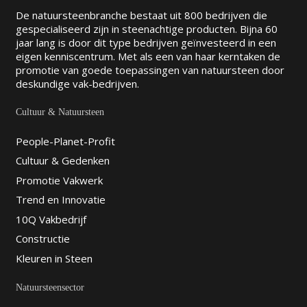
De natuursteenbranche bestaat uit 800 bedrijven die
gespecialiseerd zijn in steenachtige producten. Bijna 60
jaar lang is door dit type bedrijven geïnvesteerd in een
eigen kenniscentrum. Met als een van haar kerntaken de
promotie van goede toepassingen van natuursteen door
deskundige vak-bedrijven.
Cultuur & Natuursteen
People-Planet-Profit
Cultuur & Gedenken
Promotie Vakwerk
Trend en Innovatie
10Q Vakbedrijf
Constructie
Kleuren in Steen
Natuursteensector