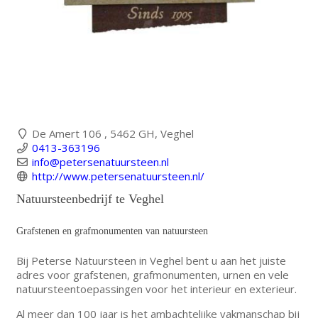
De Amert 106 , 5462 GH, Veghel
0413-363196
info@petersenatuursteen.nl
http://www.petersenatuursteen.nl/
Natuursteenbedrijf te Veghel
Grafstenen en grafmonumenten van natuursteen
Bij Peterse Natuursteen in Veghel bent u aan het juiste
adres voor grafstenen, grafmonumenten, urnen en vele
natuursteentoepassingen voor het interieur en exterieur.
Al meer dan 100 jaar is het ambachtelijke vakmanschap bij