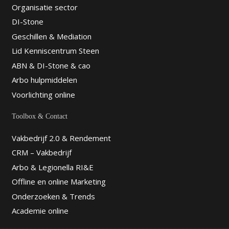
Organisatie sector
DI-Stone
Geschillen & Mediation
Lid Kenniscentrum Steen
ABN & DI-Stone & cao
Arbo hulpmiddelen
Voorlichting online
Toolbox & Contact
Vakbedrijf 2.0 & Rendement
CRM – Vakbedrijf
Arbo & Legionella RI&E
Offline en online Marketing
Onderzoeken & Trends
Academie online