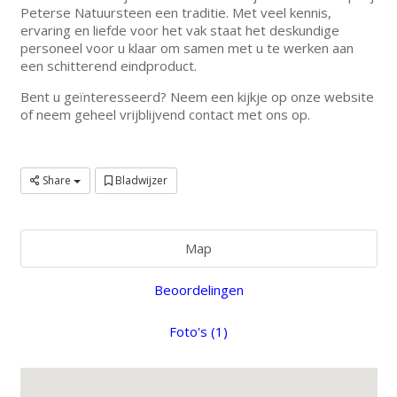
Peterse Natuursteen een traditie. Met veel kennis,
ervaring en liefde voor het vak staat het deskundige
personeel voor u klaar om samen met u te werken aan
een schitterend eindproduct.
Bent u geïnteresseerd? Neem een kijkje op onze website
of neem geheel vrijblijvend contact met ons op.
Share
Bladwijzer
Map
Beoordelingen
Foto's (1)