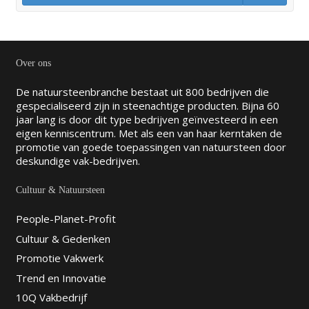
Over ons
De natuursteenbranche bestaat uit 800 bedrijven die
gespecialiseerd zijn in steenachtige producten. Bijna 60
jaar lang is door dit type bedrijven geïnvesteerd in een
eigen kenniscentrum. Met als een van haar kerntaken de
promotie van goede toepassingen van natuursteen door
deskundige vak-bedrijven.
Cultuur & Natuursteen
People-Planet-Profit
Cultuur & Gedenken
Promotie Vakwerk
Trend en Innovatie
10Q Vakbedrijf