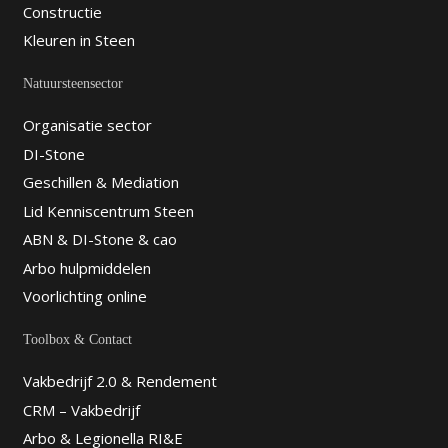
Constructie
Kleuren in Steen
Natuursteensector
Organisatie sector
DI-Stone
Geschillen & Mediation
Lid Kenniscentrum Steen
ABN & DI-Stone & cao
Arbo hulpmiddelen
Voorlichting online
Toolbox & Contact
Vakbedrijf 2.0 & Rendement
CRM – Vakbedrijf
Arbo & Legionella RI&E