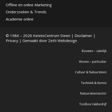
Offline en online Marketing
Onderzoeken & Trends
Academie online
© 1986 – 2026 KennisCentrum Steen |
Disclaimer
|
Privacy
| Gemaakt door
Zetti Webdesign
Bouwen – zakelijk
Wonen – particulier
Cultuur & Natuursteen
Techniek & Kennis
Natuursteensector
Toolbox Vakbedrijf