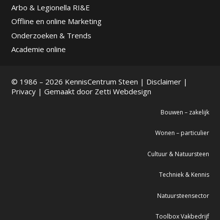
Arbo & Legionella RI&E
Offline en online Marketing
Onderzoeken & Trends
Academie online
© 1986 – 2026 KennisCentrum Steen |
Disclaimer
|
Privacy
| Gemaakt door
Zetti Webdesign
Bouwen – zakelijk
Wonen – particulier
Cultuur & Natuursteen
Techniek & Kennis
Natuursteensector
Toolbox Vakbedrijf