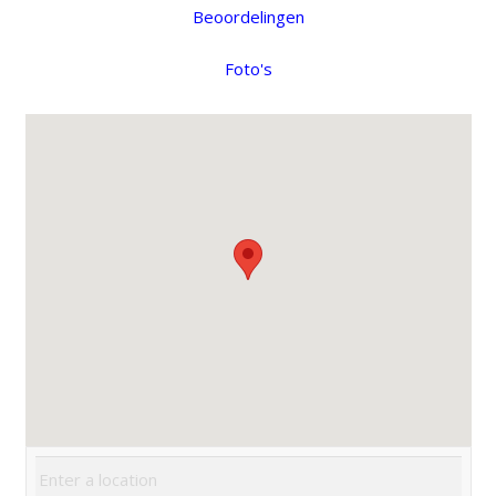
Beoordelingen
Foto's