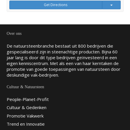
Get Directions
Over ons
De natuursteenbranche bestaat uit 800 bedrijven die
gespecialiseerd zijn in steenachtige producten. Bijna 60
jaar lang is door dit type bedrijven geïnvesteerd in een
eigen kenniscentrum. Met als een van haar kerntaken de
promotie van goede toepassingen van natuursteen door
deskundige vak-bedrijven.
Cultuur & Natuursteen
People-Planet-Profit
Cultuur & Gedenken
Promotie Vakwerk
Trend en Innovatie