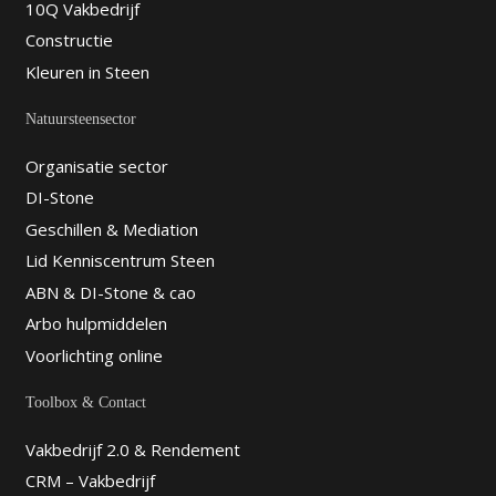
10Q Vakbedrijf
Constructie
Kleuren in Steen
Natuursteensector
Organisatie sector
DI-Stone
Geschillen & Mediation
Lid Kenniscentrum Steen
ABN & DI-Stone & cao
Arbo hulpmiddelen
Voorlichting online
Toolbox & Contact
Vakbedrijf 2.0 & Rendement
CRM – Vakbedrijf