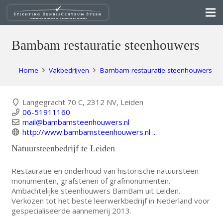
Bambam restauratie steenhouwers
Home
Vakbedrijven
Bambam restauratie steenhouwers
Langegracht 70 C, 2312 NV, Leiden
06-51911160
mail@bambamsteenhouwers.nl
http://www.bambamsteenhouwers.nl ...
Natuursteenbedrijf te Leiden
Restauratie en onderhoud van historische natuursteen
monumenten, grafstenen of grafmonumenten.
Ambachtelijke steenhouwers BamBam uit Leiden.
Verkozen tot het beste leerwerkbedrijf in Nederland voor
gespecialiseerde aannemerij 2013.