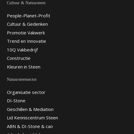
Cultuur & Natuursteen
People-Planet-Profit
Cultuur & Gedenken
Promotie Vakwerk
Trend en Innovatie
10Q Vakbedrijf
Constructie
Kleuren in Steen
Natuursteensector
Organisatie sector
DI-Stone
Geschillen & Mediation
Lid Kenniscentrum Steen
ABN & DI-Stone & cao