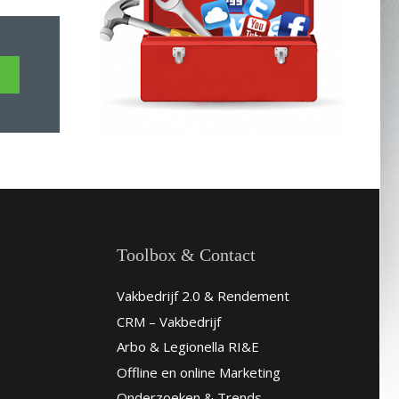
Toolbox & Contact
Vakbedrijf 2.0 & Rendement
CRM – Vakbedrijf
Arbo & Legionella RI&E
Offline en online Marketing
Onderzoeken & Trends