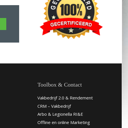
Toolbox & Contact
Vakbedrijf 2.0 & Rendement
CRM – Vakbedrijf
Arbo & Legionella RI&E
Offline en online Marketing