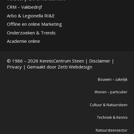
CRM – Vakbedrijf
Arbo & Legionella RI&E
Offline en online Marketing
Onderzoeken & Trends
Academie online
© 1986 – 2026 KennisCentrum Steen |
Disclaimer
|
Privacy
| Gemaakt door
Zetti Webdesign
Bouwen – zakelijk
Wonen – particulier
Cultuur & Natuursteen
Techniek & Kennis
Natuursteensector