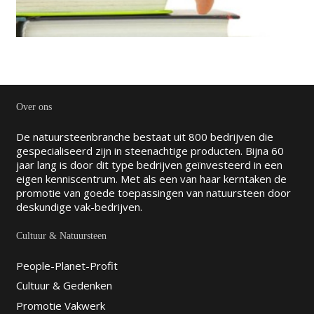
Over ons
De natuursteenbranche bestaat uit 800 bedrijven die
gespecialiseerd zijn in steenachtige producten. Bijna 60
jaar lang is door dit type bedrijven geïnvesteerd in een
eigen kenniscentrum. Met als een van haar kerntaken de
promotie van goede toepassingen van natuursteen door
deskundige vak-bedrijven.
Cultuur & Natuursteen
People-Planet-Profit
Cultuur & Gedenken
Promotie Vakwerk