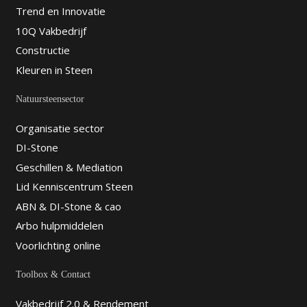
Trend en Innovatie
10Q Vakbedrijf
Constructie
Kleuren in Steen
Natuursteensector
Organisatie sector
DI-Stone
Geschillen & Mediation
Lid Kenniscentrum Steen
ABN & DI-Stone & cao
Arbo hulpmiddelen
Voorlichting online
Toolbox & Contact
Vakbedrijf 2.0 & Rendement