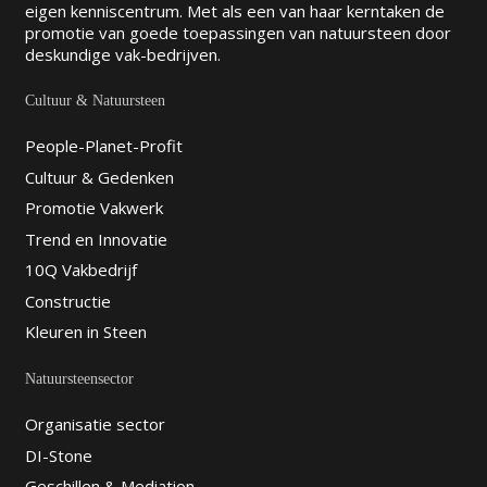
eigen kenniscentrum. Met als een van haar kerntaken de
promotie van goede toepassingen van natuursteen door
deskundige vak-bedrijven.
Cultuur & Natuursteen
People-Planet-Profit
Cultuur & Gedenken
Promotie Vakwerk
Trend en Innovatie
10Q Vakbedrijf
Constructie
Kleuren in Steen
Natuursteensector
Organisatie sector
DI-Stone
Geschillen & Mediation