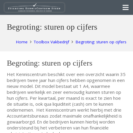
Begroting: sturen op cijfers
Home
Toolbox Vakbedrijf
Begroting: sturen op cijfers
Begroting: sturen op cijfers
Het Kenniscentrum beschikt over een overzicht waarin 35
bedrijven twee jaar hun cijfers hebben opgenomen in een
nieuw model. Dit model bestaat uit 1 A4, waarmee
bedrijven werkelijk en zeer eenvoudig kunnen sturen op
hun cijfers. Per kwartaal, per maand is exact te zien hoe
de situatie is, ook qua liquiditeit (cash) om te kunnen
ondernemen. Het Kenniscentrum werkt hierbij met drie
Accountantsbureaus zodat maximale onafhankelijkheid is
gewaarborgd. En de bedrijven kunnen hierbij worden
ondersteund bij het verbeteren van hun financiële