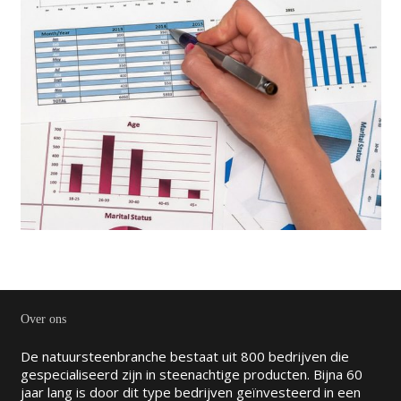
Over ons
De natuursteenbranche bestaat uit 800 bedrijven die
gespecialiseerd zijn in steenachtige producten. Bijna 60
jaar lang is door dit type bedrijven geïnvesteerd in een