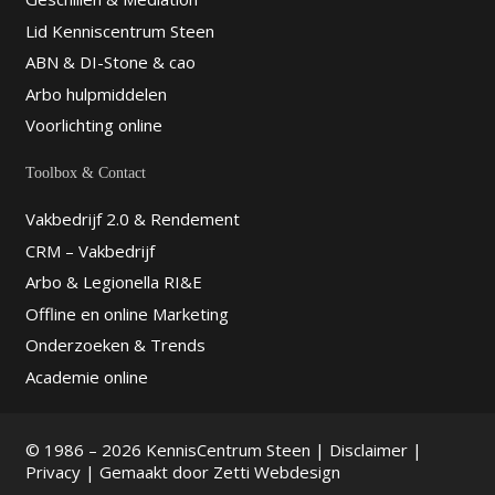
Lid Kenniscentrum Steen
ABN & DI-Stone & cao
Arbo hulpmiddelen
Voorlichting online
Toolbox & Contact
Vakbedrijf 2.0 & Rendement
CRM – Vakbedrijf
Arbo & Legionella RI&E
Offline en online Marketing
Onderzoeken & Trends
Academie online
© 1986 – 2026 KennisCentrum Steen |
Disclaimer
|
Privacy
| Gemaakt door
Zetti Webdesign