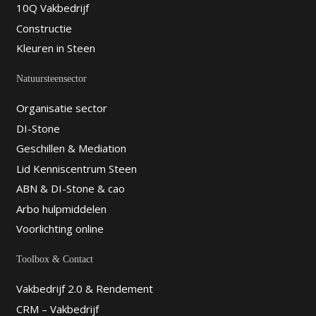
10Q Vakbedrijf
Constructie
Kleuren in Steen
Natuursteensector
Organisatie sector
DI-Stone
Geschillen & Mediation
Lid Kenniscentrum Steen
ABN & DI-Stone & cao
Arbo hulpmiddelen
Voorlichting online
Toolbox & Contact
Vakbedrijf 2.0 & Rendement
CRM – Vakbedrijf