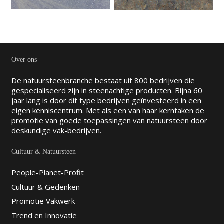
Over ons
De natuursteenbranche bestaat uit 800 bedrijven die
gespecialiseerd zijn in steenachtige producten. Bijna 60
jaar lang is door dit type bedrijven geïnvesteerd in een
eigen kenniscentrum. Met als een van haar kerntaken de
promotie van goede toepassingen van natuursteen door
deskundige vak-bedrijven.
Cultuur & Natuursteen
People-Planet-Profit
Cultuur & Gedenken
Promotie Vakwerk
Trend en Innovatie