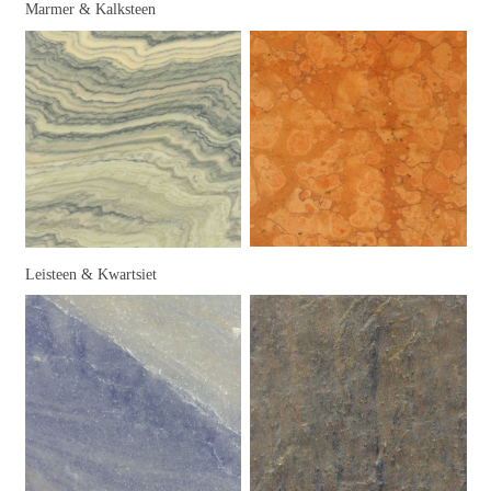
Marmer & Kalksteen
Leisteen & Kwartsiet