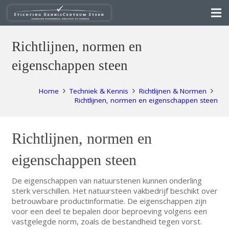
Richtlijnen, normen en
eigenschappen steen
Home
Techniek & Kennis
Richtlijnen & Normen
Richtlijnen, normen en eigenschappen steen
Richtlijnen, normen en
eigenschappen steen
De eigenschappen van natuurstenen kunnen onderling
sterk verschillen. Het natuursteen vakbedrijf beschikt over
betrouwbare productinformatie. De eigenschappen zijn
voor een deel te bepalen door beproeving volgens een
vastgelegde norm, zoals de bestandheid tegen vorst.