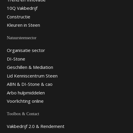
10Q Vakbedrijf
Constructie
Kleuren in Steen
Natuursteensector
Organisatie sector
DI-Stone
Geschillen & Mediation
Lid Kenniscentrum Steen
ABN & DI-Stone & cao
Arbo hulpmiddelen
Voorlichting online
Toolbox & Contact
Vakbedrijf 2.0 & Rendement