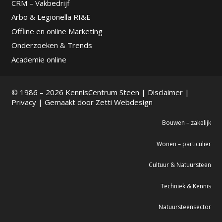
CRM – Vakbedrijf
Arbo & Legionella RI&E
Offline en online Marketing
Onderzoeken & Trends
Academie online
© 1986 – 2026 KennisCentrum Steen |
Disclaimer
|
Privacy
| Gemaakt door
Zetti Webdesign
Bouwen – zakelijk
Wonen – particulier
Cultuur & Natuursteen
Techniek & Kennis
Natuursteensector