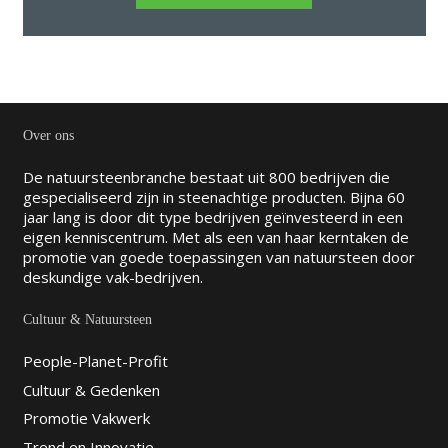
Over ons
De natuursteenbranche bestaat uit 800 bedrijven die
gespecialiseerd zijn in steenachtige producten. Bijna 60
jaar lang is door dit type bedrijven geïnvesteerd in een
eigen kenniscentrum. Met als een van haar kerntaken de
promotie van goede toepassingen van natuursteen door
deskundige vak-bedrijven.
Cultuur & Natuursteen
People-Planet-Profit
Cultuur & Gedenken
Promotie Vakwerk
Trend en Innovatie