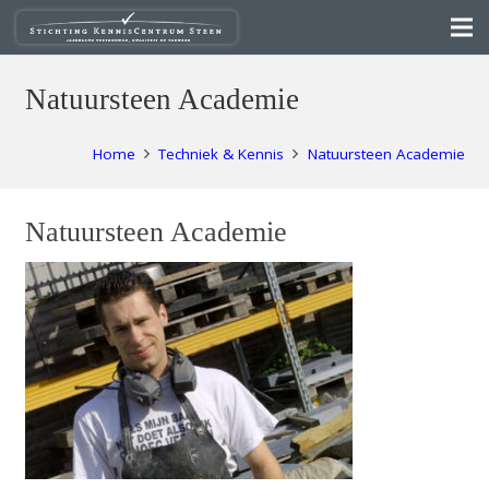
Natuursteen Academie
Home
Techniek & Kennis
Natuursteen Academie
Natuursteen Academie