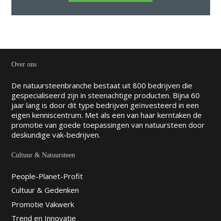
Over ons
De natuursteenbranche bestaat uit 800 bedrijven die
gespecialiseerd zijn in steenachtige producten. Bijna 60
jaar lang is door dit type bedrijven geïnvesteerd in een
eigen kenniscentrum. Met als een van haar kerntaken de
promotie van goede toepassingen van natuursteen door
deskundige vak-bedrijven.
Cultuur & Natuursteen
People-Planet-Profit
Cultuur & Gedenken
Promotie Vakwerk
Trend en Innovatie