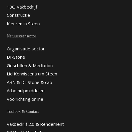
10Q Vakbedrijf
Constructie
Kleuren in Steen
Natuursteensector
Organisatie sector
DI-Stone
Geschillen & Mediation
Lid Kenniscentrum Steen
ABN & DI-Stone & cao
Arbo hulpmiddelen
Voorlichting online
Toolbox & Contact
Vakbedrijf 2.0 & Rendement