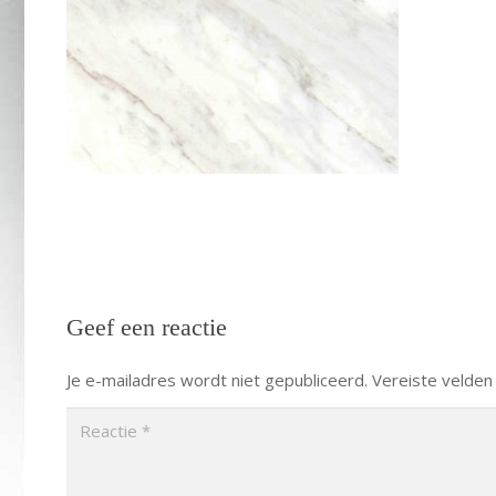
Geef een reactie
Je e-mailadres wordt niet gepubliceerd.
Vereiste velden