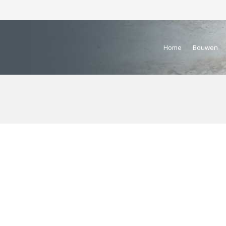
Home
Bouwen