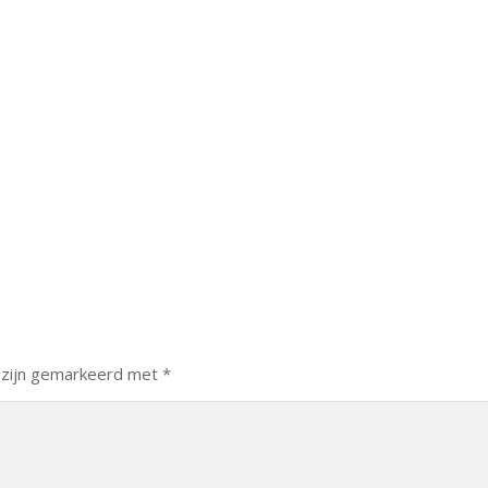
 zijn gemarkeerd met
*