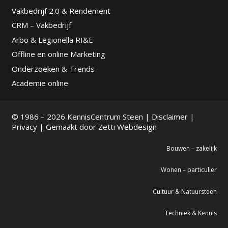
Vakbedrijf 2.0 & Rendement
CRM – Vakbedrijf
Arbo & Legionella RI&E
Offline en online Marketing
Onderzoeken & Trends
Academie online
© 1986 – 2026 KennisCentrum Steen |
Disclaimer
|
Privacy
| Gemaakt door
Zetti Webdesign
Bouwen – zakelijk
Wonen – particulier
Cultuur & Natuursteen
Techniek & Kennis