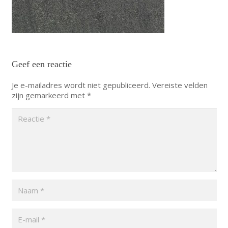
Geef een reactie
Je e-mailadres wordt niet gepubliceerd.
Vereiste velden
zijn gemarkeerd met
*