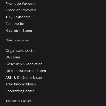
Promotie Vakwerk
Trend en Innovatie
10Q Vakbedrijf
Constructie
Kleuren in Steen
Natuursteensector
Organisatie sector
DI-Stone
Geschillen & Mediation
Lid Kenniscentrum Steen
ABN & DI-Stone & cao
Arbo hulpmiddelen
Voorlichting online
Toolbox & Contact