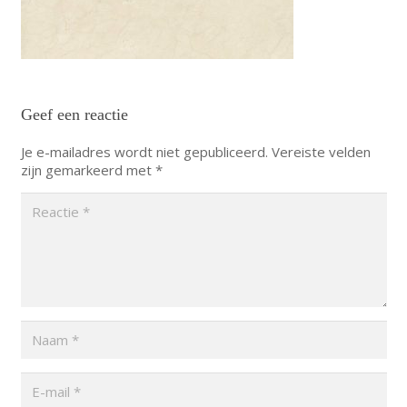
Geef een reactie
Je e-mailadres wordt niet gepubliceerd.
Vereiste velden
zijn gemarkeerd met
*