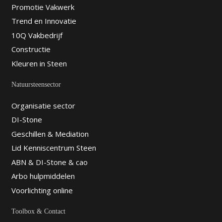
Promotie Vakwerk
Trend en Innovatie
10Q Vakbedrijf
Constructie
Kleuren in Steen
Natuursteensector
Organisatie sector
DI-Stone
Geschillen & Mediation
Lid Kenniscentrum Steen
ABN & DI-Stone & cao
Arbo hulpmiddelen
Voorlichting online
Toolbox & Contact