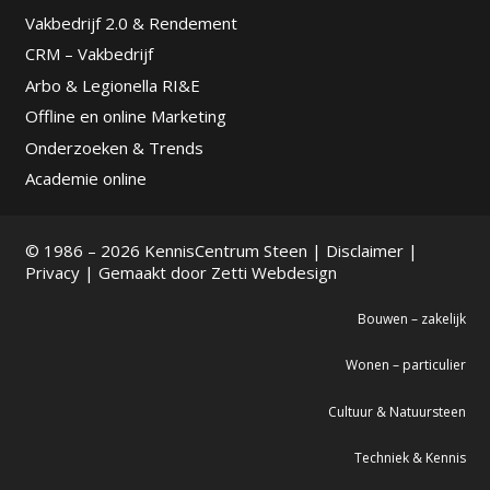
Vakbedrijf 2.0 & Rendement
CRM – Vakbedrijf
Arbo & Legionella RI&E
Offline en online Marketing
Onderzoeken & Trends
Academie online
© 1986 – 2026 KennisCentrum Steen |
Disclaimer
|
Privacy
| Gemaakt door
Zetti Webdesign
Bouwen – zakelijk
Wonen – particulier
Cultuur & Natuursteen
Techniek & Kennis