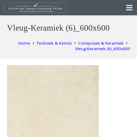
Vleug-Keramiek (6)_600x600
Home
Techniek & Kennis
Composiet & Keramiek
Vleug-Keramiek (6)_600x600