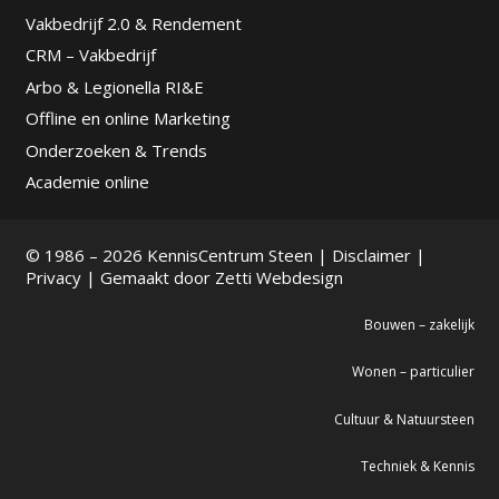
Vakbedrijf 2.0 & Rendement
CRM – Vakbedrijf
Arbo & Legionella RI&E
Offline en online Marketing
Onderzoeken & Trends
Academie online
© 1986 – 2026 KennisCentrum Steen |
Disclaimer
|
Privacy
| Gemaakt door
Zetti Webdesign
Bouwen – zakelijk
Wonen – particulier
Cultuur & Natuursteen
Techniek & Kennis