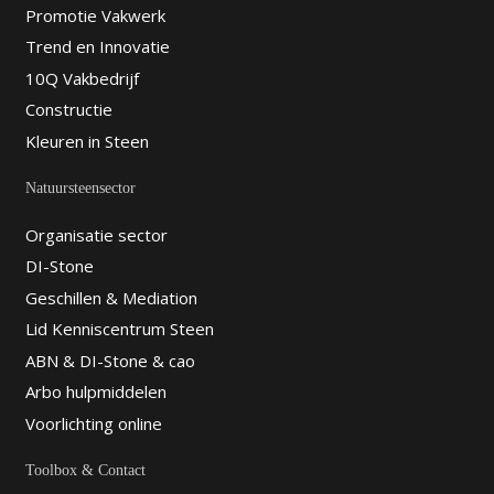
Promotie Vakwerk
Trend en Innovatie
10Q Vakbedrijf
Constructie
Kleuren in Steen
Natuursteensector
Organisatie sector
DI-Stone
Geschillen & Mediation
Lid Kenniscentrum Steen
ABN & DI-Stone & cao
Arbo hulpmiddelen
Voorlichting online
Toolbox & Contact