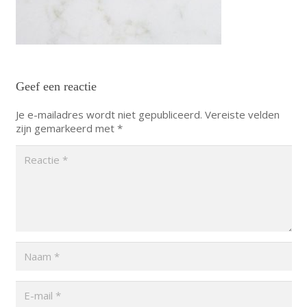
Geef een reactie
Je e-mailadres wordt niet gepubliceerd.
Vereiste velden
zijn gemarkeerd met
*