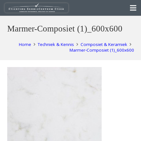
Marmer-Composiet (1)_600x600
Home
Techniek & Kennis
Composiet & Keramiek
Marmer-Composiet (1)_600x600