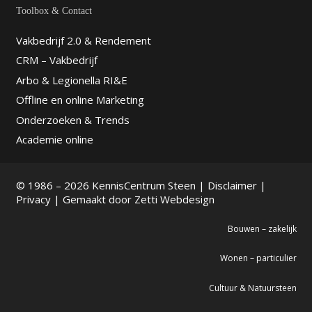
Toolbox & Contact
Vakbedrijf 2.0 & Rendement
CRM – Vakbedrijf
Arbo & Legionella RI&E
Offline en online Marketing
Onderzoeken & Trends
Academie online
© 1986 – 2026 KennisCentrum Steen |
Disclaimer
|
Privacy
| Gemaakt door
Zetti Webdesign
Bouwen – zakelijk
Wonen – particulier
Cultuur & Natuursteen