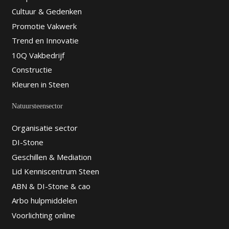
Cultuur & Gedenken
Promotie Vakwerk
Trend en Innovatie
10Q Vakbedrijf
Constructie
Kleuren in Steen
Natuursteensector
Organisatie sector
DI-Stone
Geschillen & Mediation
Lid Kenniscentrum Steen
ABN & DI-Stone & cao
Arbo hulpmiddelen
Voorlichting online