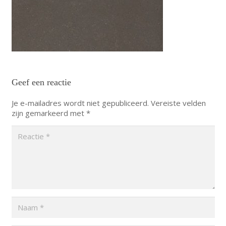
Geef een reactie
Je e-mailadres wordt niet gepubliceerd.
Vereiste velden
zijn gemarkeerd met
*