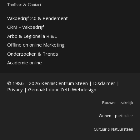
Toolbox & Contact
Vakbedrijf 2.0 & Rendement
CRM – Vakbedrijf
Arbo & Legionella RI&E
Offline en online Marketing
Onderzoeken & Trends
Academie online
© 1986 – 2026 KennisCentrum Steen |
Disclaimer
|
Privacy
| Gemaakt door
Zetti Webdesign
Bouwen – zakelijk
Wonen – particulier
Cultuur & Natuursteen