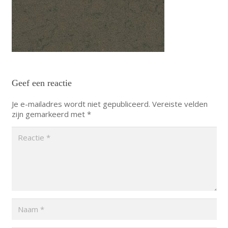
Geef een reactie
Je e-mailadres wordt niet gepubliceerd.
Vereiste velden
zijn gemarkeerd met
*