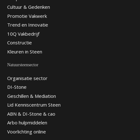
Cultuur & Gedenken
Promotie Vakwerk
Trend en Innovatie
10Q Vakbedrijf
Constructie
Kleuren in Steen
Natuursteensector
Organisatie sector
DI-Stone
Geschillen & Mediation
Lid Kenniscentrum Steen
ABN & DI-Stone & cao
Arbo hulpmiddelen
Voorlichting online