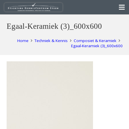
Egaal-Keramiek (3)_600x600
Home
Techniek & Kennis
Composiet & Keramiek
Egaal-Keramiek (3)_600x600