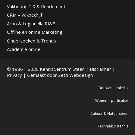
Vakbedrijf 2.0 & Rendement
CRM – Vakbedrijf
Arbo & Legionella RI&E
Offline en online Marketing
Onderzoeken & Trends
Academie online
© 1986 – 2026 KennisCentrum Steen |
Disclaimer
|
Privacy
| Gemaakt door
Zetti Webdesign
Bouwen – zakelijk
Wonen – particulier
Cultuur & Natuursteen
Techniek & Kennis