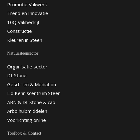
Promotie Vakwerk
Trend en Innovatie
10Q Vakbedrijf
Constructie
Kleuren in Steen
Natuursteensector
Organisatie sector
DI-Stone
Geschillen & Mediation
Lid Kenniscentrum Steen
ABN & DI-Stone & cao
Arbo hulpmiddelen
Voorlichting online
Toolbox & Contact