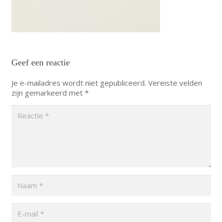
Geef een reactie
Je e-mailadres wordt niet gepubliceerd.
Vereiste velden
zijn gemarkeerd met
*