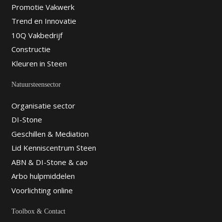
Promotie Vakwerk
Trend en Innovatie
10Q Vakbedrijf
Constructie
Kleuren in Steen
Natuursteensector
Organisatie sector
DI-Stone
Geschillen & Mediation
Lid Kenniscentrum Steen
ABN & DI-Stone & cao
Arbo hulpmiddelen
Voorlichting online
Toolbox & Contact