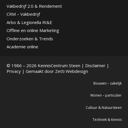
Vakbedrijf 2.0 & Rendement
CRM – Vakbedrijf
Arbo & Legionella RI&E
Offline en online Marketing
Onderzoeken & Trends
Academie online
© 1986 – 2026 KennisCentrum Steen |
Disclaimer
|
Privacy
| Gemaakt door
Zetti Webdesign
Bouwen – zakelijk
Wonen – particulier
Cultuur & Natuursteen
Techniek & Kennis