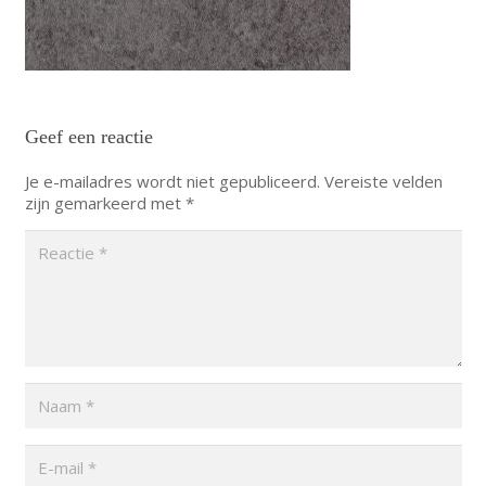
Geef een reactie
Je e-mailadres wordt niet gepubliceerd.
Vereiste velden
zijn gemarkeerd met
*