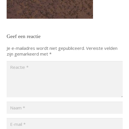
Geef een reactie
Je e-mailadres wordt niet gepubliceerd.
Vereiste velden
zijn gemarkeerd met
*