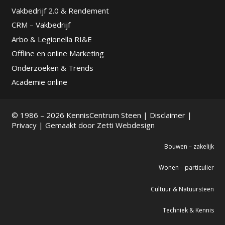
Vakbedrijf 2.0 & Rendement
CRM – Vakbedrijf
Arbo & Legionella RI&E
Offline en online Marketing
Onderzoeken & Trends
Academie online
© 1986 – 2026 KennisCentrum Steen |
Disclaimer
|
Privacy
| Gemaakt door
Zetti Webdesign
Bouwen – zakelijk
Wonen – particulier
Cultuur & Natuursteen
Techniek & Kennis