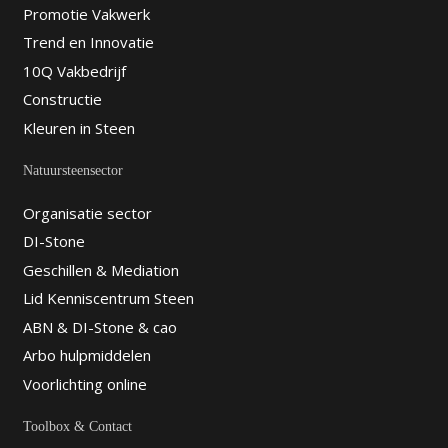
Promotie Vakwerk
Trend en Innovatie
10Q Vakbedrijf
Constructie
Kleuren in Steen
Natuursteensector
Organisatie sector
DI-Stone
Geschillen & Mediation
Lid Kenniscentrum Steen
ABN & DI-Stone & cao
Arbo hulpmiddelen
Voorlichting online
Toolbox & Contact