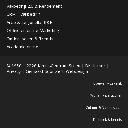
Vakbedrijf 2.0 & Rendement
CRM – Vakbedrijf
Arbo & Legionella RI&E
Offline en online Marketing
Onderzoeken & Trends
Academie online
© 1986 – 2026 KennisCentrum Steen |
Disclaimer
|
Privacy
| Gemaakt door
Zetti Webdesign
Bouwen – zakelijk
Wonen – particulier
Cultuur & Natuursteen
Techniek & Kennis