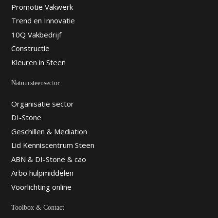
Promotie Vakwerk
Trend en Innovatie
10Q Vakbedrijf
Constructie
Kleuren in Steen
Natuursteensector
Organisatie sector
DI-Stone
Geschillen & Mediation
Lid Kenniscentrum Steen
ABN & DI-Stone & cao
Arbo hulpmiddelen
Voorlichting online
Toolbox & Contact