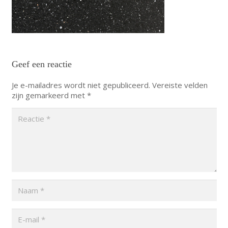
Geef een reactie
Je e-mailadres wordt niet gepubliceerd.
Vereiste velden
zijn gemarkeerd met
*