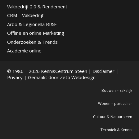
Vakbedrijf 2.0 & Rendement
CRM – Vakbedrijf
Arbo & Legionella RI&E
Offline en online Marketing
Onderzoeken & Trends
Academie online
© 1986 – 2026 KennisCentrum Steen |
Disclaimer
|
Privacy
| Gemaakt door
Zetti Webdesign
Bouwen – zakelijk
Wonen – particulier
Cultuur & Natuursteen
Techniek & Kennis