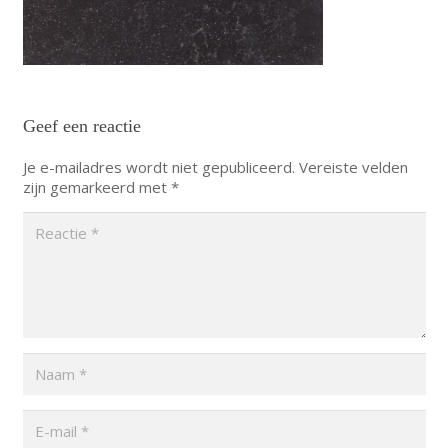
Geef een reactie
Je e-mailadres wordt niet gepubliceerd.
Vereiste velden
zijn gemarkeerd met
*