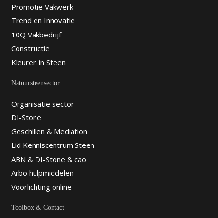
Promotie Vakwerk
Trend en Innovatie
10Q Vakbedrijf
Constructie
Kleuren in Steen
Natuursteensector
Organisatie sector
DI-Stone
Geschillen & Mediation
Lid Kenniscentrum Steen
ABN & DI-Stone & cao
Arbo hulpmiddelen
Voorlichting online
Toolbox & Contact