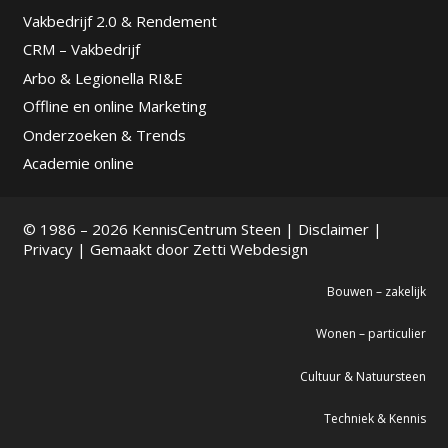
Vakbedrijf 2.0 & Rendement
CRM – Vakbedrijf
Arbo & Legionella RI&E
Offline en online Marketing
Onderzoeken & Trends
Academie online
© 1986 – 2026 KennisCentrum Steen |
Disclaimer
|
Privacy
| Gemaakt door
Zetti Webdesign
Bouwen – zakelijk
Wonen – particulier
Cultuur & Natuursteen
Techniek & Kennis