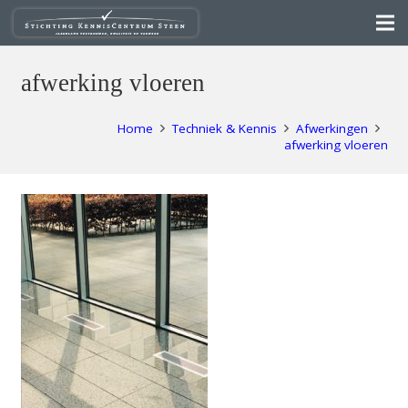
afwerking vloeren
Home
Techniek & Kennis
Afwerkingen
afwerking vloeren