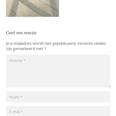
Geef een reactie
Je e-mailadres wordt niet gepubliceerd.
Vereiste velden
zijn gemarkeerd met
*