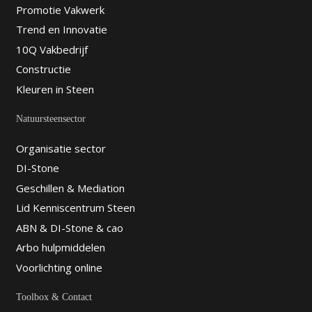
Promotie Vakwerk
Trend en Innovatie
10Q Vakbedrijf
Constructie
Kleuren in Steen
Natuursteensector
Organisatie sector
DI-Stone
Geschillen & Mediation
Lid Kenniscentrum Steen
ABN & DI-Stone & cao
Arbo hulpmiddelen
Voorlichting online
Toolbox & Contact