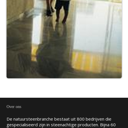
Over ons
De natuursteenbranche bestaat uit 800 bedrijven die
gespecialiseerd zijn in steenachtige producten. Bijna 60