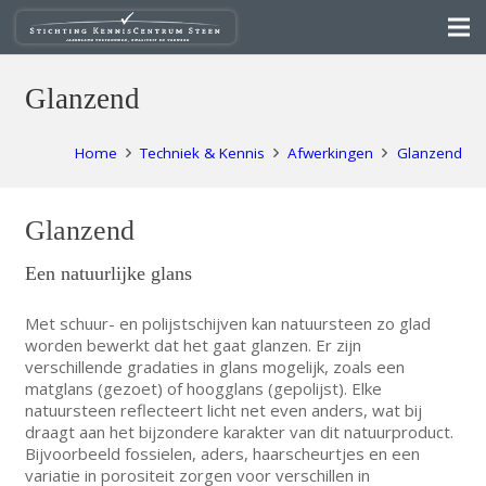
Glanzend
Home
Techniek & Kennis
Afwerkingen
Glanzend
Glanzend
Een natuurlijke glans
Met schuur- en polijstschijven kan natuursteen zo glad
worden bewerkt dat het gaat glanzen. Er zijn
verschillende gradaties in glans mogelijk, zoals een
matglans (gezoet) of hoogglans (gepolijst). Elke
natuursteen reflecteert licht net even anders, wat bij
draagt aan het bijzondere karakter van dit natuurproduct.
Bijvoorbeeld fossielen, aders, haarscheurtjes en een
variatie in porositeit zorgen voor verschillen in