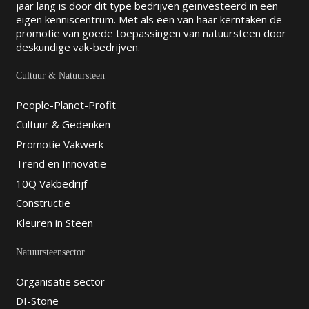
jaar lang is door dit type bedrijven geïnvesteerd in een
eigen kenniscentrum. Met als een van haar kerntaken de
promotie van goede toepassingen van natuursteen door
deskundige vak-bedrijven.
Cultuur & Natuursteen
People-Planet-Profit
Cultuur & Gedenken
Promotie Vakwerk
Trend en Innovatie
10Q Vakbedrijf
Constructie
Kleuren in Steen
Natuursteensector
Organisatie sector
DI-Stone