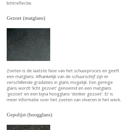
lichtreflectie.
Gezoet (matglans)
Zoeten is de laatste fase van het schuurproces en geeft
een matglans. Afhankelijk van de schuurschijf zijn er
verschillende gradaties in glans mogelijk. Een geringe
glans wordt ‘licht gezoet’ genoemd en een matglans
‘gezoet’ en een bijna hoogglans ‘donker gezoet’. Er is
meer informatie over het zoeten van vloeren in het werk.
Gepolijst (hoogglans)