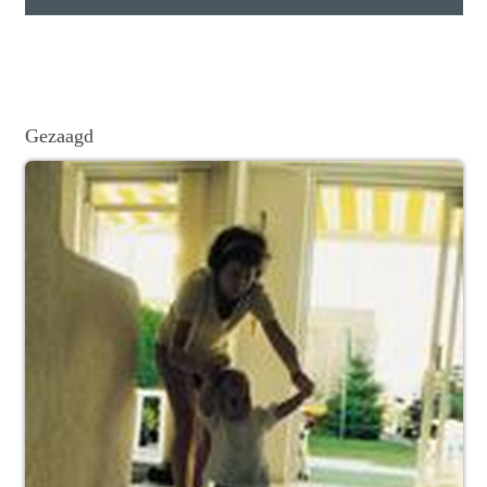
Gezaagd