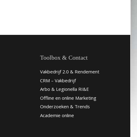
Toolbox & Contact
Vakbedrijf 2.0 & Rendement
CRM – Vakbedrijf
Arbo & Legionella RI&E
Offline en online Marketing
Onderzoeken & Trends
Academie online