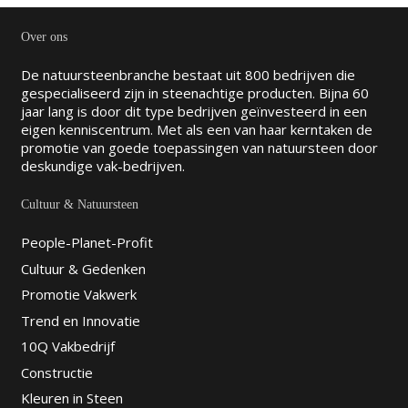
Over ons
De natuursteenbranche bestaat uit 800 bedrijven die
gespecialiseerd zijn in steenachtige producten. Bijna 60
jaar lang is door dit type bedrijven geïnvesteerd in een
eigen kenniscentrum. Met als een van haar kerntaken de
promotie van goede toepassingen van natuursteen door
deskundige vak-bedrijven.
Cultuur & Natuursteen
People-Planet-Profit
Cultuur & Gedenken
Promotie Vakwerk
Trend en Innovatie
10Q Vakbedrijf
Constructie
Kleuren in Steen