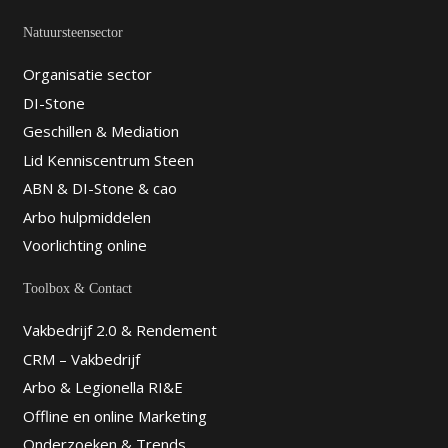
Natuursteensector
Organisatie sector
DI-Stone
Geschillen & Mediation
Lid Kenniscentrum Steen
ABN & DI-Stone & cao
Arbo hulpmiddelen
Voorlichting online
Toolbox & Contact
Vakbedrijf 2.0 & Rendement
CRM – Vakbedrijf
Arbo & Legionella RI&E
Offline en online Marketing
Onderzoeken & Trends