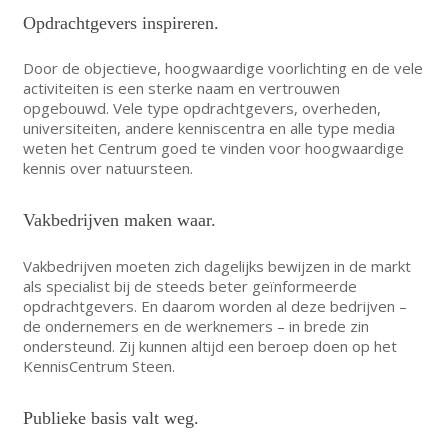
Opdrachtgevers inspireren.
Door de objectieve, hoogwaardige voorlichting en de vele
activiteiten is een sterke naam en vertrouwen
opgebouwd. Vele type opdrachtgevers, overheden,
universiteiten, andere kenniscentra en alle type media
weten het Centrum goed te vinden voor hoogwaardige
kennis over natuursteen.
Vakbedrijven maken waar.
Vakbedrijven moeten zich dagelijks bewijzen in de markt
als specialist bij de steeds beter geïnformeerde
opdrachtgevers. En daarom worden al deze bedrijven –
de ondernemers en de werknemers – in brede zin
ondersteund. Zij kunnen altijd een beroep doen op het
KennisCentrum Steen.
Publieke basis valt weg.