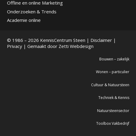
Offline en online Marketing
Onderzoeken & Trends
Academie online
© 1986 – 2026 KennisCentrum Steen |
Disclaimer
|
Privacy
| Gemaakt door
Zetti Webdesign
Bouwen – zakelijk
Wonen – particulier
Cultuur & Natuursteen
Techniek & Kennis
Natuursteensector
Toolbox Vakbedrijf