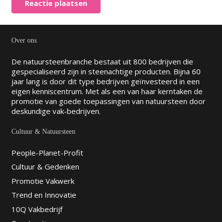
Reactie plaatsen
Over ons
De natuursteenbranche bestaat uit 800 bedrijven die
gespecialiseerd zijn in steenachtige producten. Bijna 60
jaar lang is door dit type bedrijven geïnvesteerd in een
eigen kenniscentrum. Met als een van haar kerntaken de
promotie van goede toepassingen van natuursteen door
deskundige vak-bedrijven.
Cultuur & Natuursteen
People-Planet-Profit
Cultuur & Gedenken
Promotie Vakwerk
Trend en Innovatie
10Q Vakbedrijf