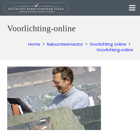
Voorlichting-online
Home
Natuursteensector
Voorlichting online
Voorlichting-online