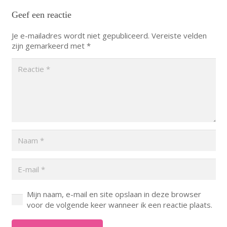
Geef een reactie
Je e-mailadres wordt niet gepubliceerd.
Vereiste velden
zijn gemarkeerd met
*
Mijn naam, e-mail en site opslaan in deze browser
voor de volgende keer wanneer ik een reactie plaats.