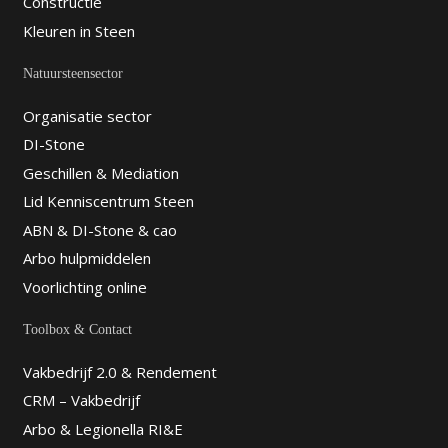
Constructie
Kleuren in Steen
Natuursteensector
Organisatie sector
DI-Stone
Geschillen & Mediation
Lid Kenniscentrum Steen
ABN & DI-Stone & cao
Arbo hulpmiddelen
Voorlichting online
Toolbox & Contact
Vakbedrijf 2.0 & Rendement
CRM – Vakbedrijf
Arbo & Legionella RI&E