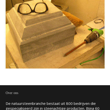
Over ons
De natuursteenbranche bestaat uit 800 bedrijven die
gespecialiseerd zijn in steenachtige producten. Bijna 60