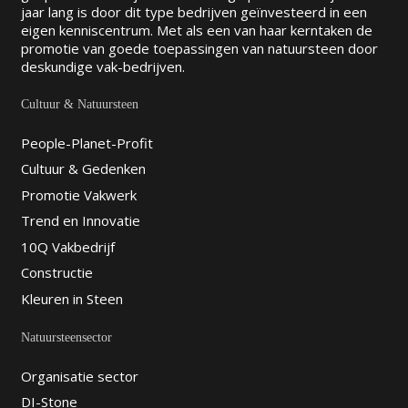
jaar lang is door dit type bedrijven geïnvesteerd in een
eigen kenniscentrum. Met als een van haar kerntaken de
promotie van goede toepassingen van natuursteen door
deskundige vak-bedrijven.
Cultuur & Natuursteen
People-Planet-Profit
Cultuur & Gedenken
Promotie Vakwerk
Trend en Innovatie
10Q Vakbedrijf
Constructie
Kleuren in Steen
Natuursteensector
Organisatie sector
DI-Stone