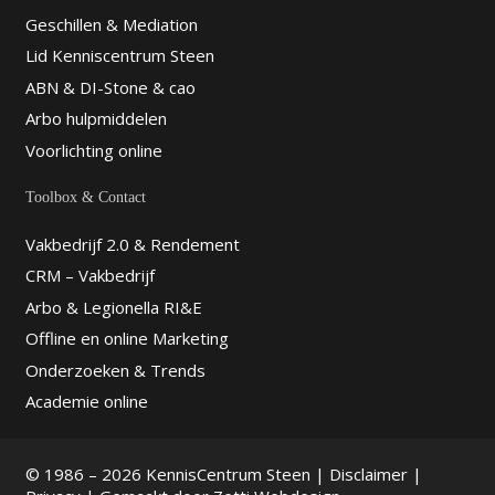
Geschillen & Mediation
Lid Kenniscentrum Steen
ABN & DI-Stone & cao
Arbo hulpmiddelen
Voorlichting online
Toolbox & Contact
Vakbedrijf 2.0 & Rendement
CRM – Vakbedrijf
Arbo & Legionella RI&E
Offline en online Marketing
Onderzoeken & Trends
Academie online
© 1986 – 2026 KennisCentrum Steen |
Disclaimer
|