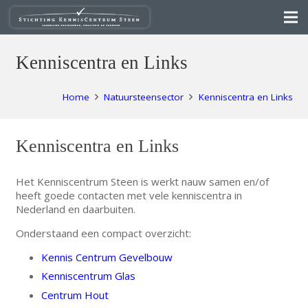
Kenniscentra en Links
Home
Natuursteensector
Kenniscentra en Links
Kenniscentra en Links
Het Kenniscentrum Steen is werkt nauw samen en/of
heeft goede contacten met vele kenniscentra in
Nederland en daarbuiten.
Onderstaand een compact overzicht:
Kennis Centrum Gevelbouw
Kenniscentrum Glas
Centrum Hout