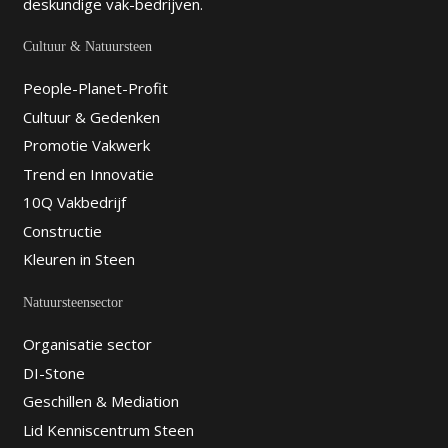
deskundige vak-bedrijven.
Cultuur & Natuursteen
People-Planet-Profit
Cultuur & Gedenken
Promotie Vakwerk
Trend en Innovatie
10Q Vakbedrijf
Constructie
Kleuren in Steen
Natuursteensector
Organisatie sector
DI-Stone
Geschillen & Mediation
Lid Kenniscentrum Steen