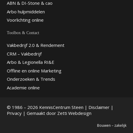
ABN & DI-Stone & cao
Arbo hulpmiddelen
Voorlichting online
Toolbox & Contact
Vakbedrijf 2.0 & Rendement
CRM – Vakbedrijf
Arbo & Legionella RI&E
Offline en online Marketing
Onderzoeken & Trends
Academie online
© 1986 – 2026 KennisCentrum Steen |
Disclaimer
|
Privacy
| Gemaakt door
Zetti Webdesign
Bouwen – zakelijk