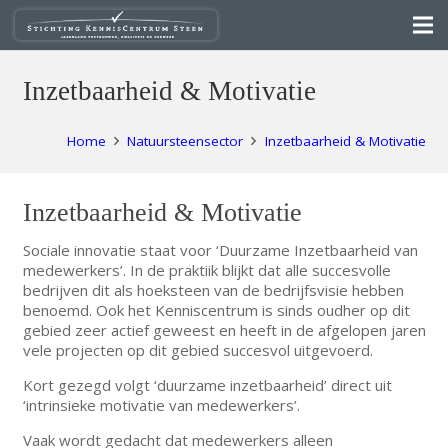
Inzetbaarheid & Motivatie
Home
Natuursteensector
Inzetbaarheid & Motivatie
Inzetbaarheid & Motivatie
Sociale innovatie staat voor ‘Duurzame Inzetbaarheid van
medewerkers’. In de praktiik blijkt dat alle succesvolle
bedrijven dit als hoeksteen van de bedrijfsvisie hebben
benoemd. Ook het Kenniscentrum is sinds oudher op dit
gebied zeer actief geweest en heeft in de afgelopen jaren
vele projecten op dit gebied succesvol uitgevoerd.
Kort gezegd volgt ‘duurzame inzetbaarheid’ direct uit
‘intrinsieke motivatie van medewerkers’.
Vaak wordt gedacht dat medewerkers alleen