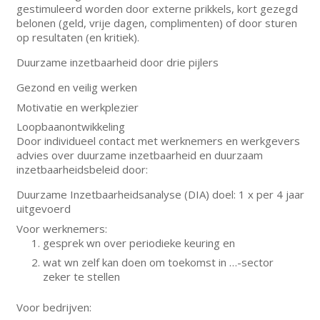
gestimuleerd worden door externe prikkels, kort gezegd
belonen (geld, vrije dagen, complimenten) of door sturen
op resultaten (en kritiek).
Duurzame inzetbaarheid door drie pijlers
Gezond en veilig werken
Motivatie en werkplezier
Loopbaanontwikkeling
Door individueel contact met werknemers en werkgevers
advies over duurzame inzetbaarheid en duurzaam
inzetbaarheidsbeleid door:
Duurzame Inzetbaarheidsanalyse (DIA) doel: 1 x per 4 jaar
uitgevoerd
Voor werknemers:
gesprek wn over periodieke keuring en
wat wn zelf kan doen om toekomst in …-sector
zeker te stellen
Voor bedrijven: