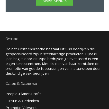
MAAK KENNIS
Over ons
De natuursteenbranche bestaat uit 800 bedrijven die
gespecialiseerd zijn in steenachtige producten. Bijna 60
jaar lang is door dit type bedrijven geïnvesteerd in een
eigen kenniscentrum. Met als een van haar kerntaken de
promotie van goede toepassingen van natuursteen door
deskundige vak-bedrijven.
Cultuur & Natuursteen
People-Planet-Profit
Cultuur & Gedenken
Promotie Vakwerk