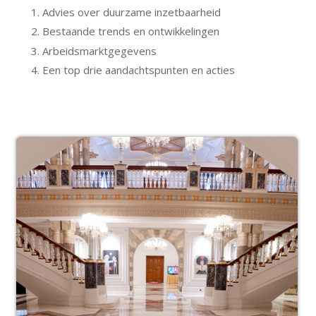
Advies over duurzame inzetbaarheid
Bestaande trends en ontwikkelingen
Arbeidsmarktgegevens
Een top drie aandachtspunten en acties