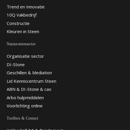
Trend en Innovatie
10Q Vakbedrijf
Constructie
Kleuren in Steen
Natuursteensector
Organisatie sector
DI-Stone
Geschillen & Mediation
Lid Kenniscentrum Steen
ABN & DI-Stone & cao
Arbo hulpmiddelen
Voorlichting online
Toolbox & Contact