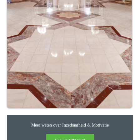
Meer weten over Inzetbaarheid & Motivatie