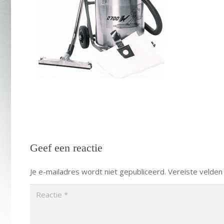
Geef een reactie
Je e-mailadres wordt niet gepubliceerd.
Vereiste velden