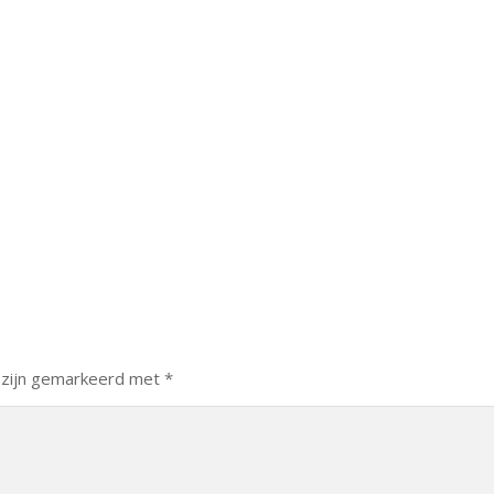
 zijn gemarkeerd met
*